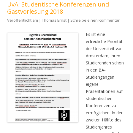
UvA: Studentische Konferenzen und
Gastvorlesung 2018
Veröffentlicht am | Thomas Ernst |
Schreibe einen Kommentar
Es ist eine
erfreuliche Priorität
der Universiteit van
Amsterdam, ihren
Studierenden schon
in den BA-
Studiengängen
eigene
Präsentationen auf
studentischen
Konferenzen zu
ermöglichen. In der
zweiten Hälfte des
Studienjahres