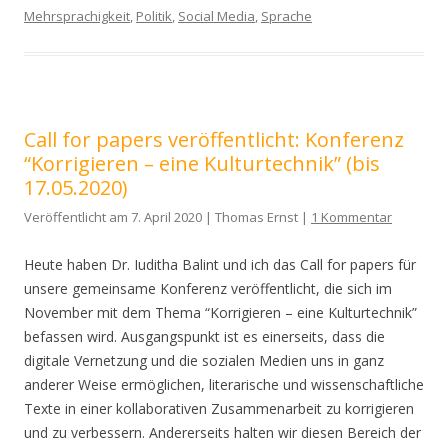
Mehrsprachigkeit
,
Politik
,
Social Media
,
Sprache
Call for papers veröffentlicht: Konferenz
“Korrigieren – eine Kulturtechnik” (bis
17.05.2020)
Veröffentlicht am 7. April 2020 | Thomas Ernst |
1 Kommentar
Heute haben Dr. Iuditha Balint und ich das Call for papers für
unsere gemeinsame Konferenz veröffentlicht, die sich im
November mit dem Thema “Korrigieren – eine Kulturtechnik”
befassen wird. Ausgangspunkt ist es einerseits, dass die
digitale Vernetzung und die sozialen Medien uns in ganz
anderer Weise ermöglichen, literarische und wissenschaftliche
Texte in einer kollaborativen Zusammenarbeit zu korrigieren
und zu verbessern. Andererseits halten wir diesen Bereich der