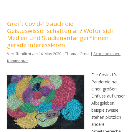
Greift Covid-19 auch die
Geisteswissenschaften an? Wofür sich
Medien und Studienanfänger*innen
gerade interessieren
Veröffentlicht am 14. May 2020 | Thomas Ernst |
Schreibe einen
Kommentar
Die Covid-19-
Pandemie hat
einen großen
Einfluss auf unser
Alltagsleben,
beispielsweise
stehen plötzlich
andere
Arbeitsbereiche