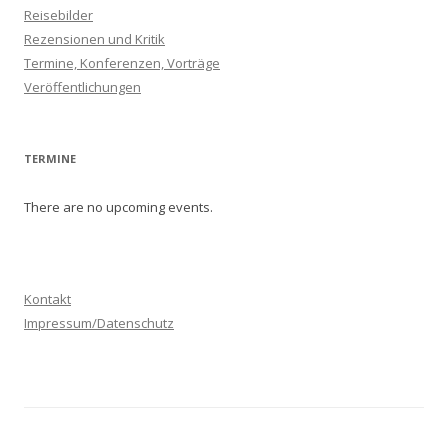
Reisebilder
Rezensionen und Kritik
Termine, Konferenzen, Vorträge
Veröffentlichungen
TERMINE
There are no upcoming events.
Kontakt
Impressum/Datenschutz