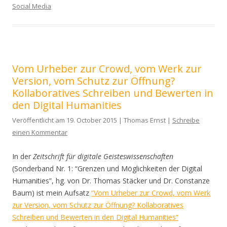
Social Media
Vom Urheber zur Crowd, vom Werk zur
Version, vom Schutz zur Öffnung?
Kollaboratives Schreiben und Bewerten in
den Digital Humanities
Veröffentlicht am 19. October 2015 | Thomas Ernst |
Schreibe
einen Kommentar
In der
Zeitschrift für digitale Geisteswissenschaften
(Sonderband Nr. 1: “Grenzen und Möglichkeiten der Digital
Humanities”, hg. von Dr. Thomas Stäcker und Dr. Constanze
Baum) ist mein Aufsatz
“Vom Urheber zur Crowd, vom Werk
zur Version, vom Schutz zur Öffnung? Kollaboratives
Schreiben und Bewerten in den Digital Humanities”