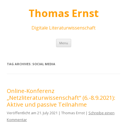
Thomas Ernst
Digitale Literaturwissenschaft
Skip
Menu
to
content
TAG ARCHIVES:
SOCIAL MEDIA
Online-Konferenz
„Netzliteraturwissenschaft“ (6.-8.9.2021):
Aktive und passive Teilnahme
Veröffentlicht am 21. July 2021 | Thomas Ernst |
Schreibe einen
Kommentar