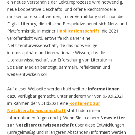
ein neues Verständnis der Lektüreprozesse wird notwendig,
neue kooperative Geschäfts- und offene Rechtsmodelle
müssen untersucht werden, in der Vermittlung steht nun die
Digital Literacy, die kritische Perspektive nennt sich Netz- und
Plattformkritik. In meiner
Habilitationsschrift
, die 2021
veröffentlicht wird, entwerfe ich daher eine
Netzliteraturwissenschaft, die das notwendige
interdisziplinäre und internationale Wissen, das die
Literaturwissenschaft zur Erforschung von Literatur in
Sozialen Medien benötigt, sammeln, reflektieren und
weiterentwickeln soll.
Auf dieser Webseite werden bald weitere
Informationen
dazu verfügbar gemacht, unter anderem wir von 6.-8.9.2021
im Rahmen der vDHd2021 eine
Konferenz zur
Netzliteraturwissenschaft
stattfinden (mehr
Informationen folgen noch). Wenn Sie in einem
Newsletter
zur Netzliteraturwissenschaft
über diese Entwicklungen
(unregelmäßig und in längeren Abständen) informiert werden