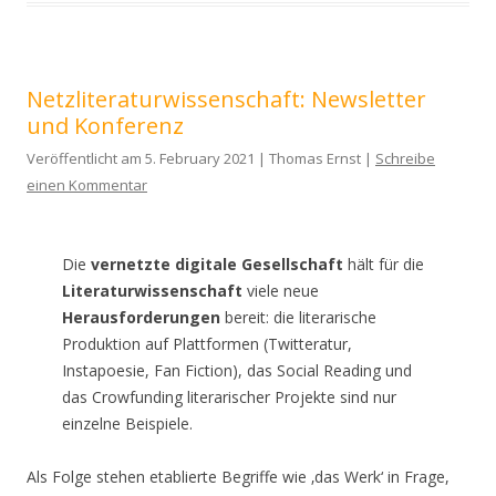
Netzliteraturwissenschaft: Newsletter
und Konferenz
Veröffentlicht am 5. February 2021 | Thomas Ernst |
Schreibe
einen Kommentar
Die
vernetzte digitale Gesellschaft
hält für die
Literaturwissenschaft
viele neue
Herausforderungen
bereit: die literarische
Produktion auf Plattformen (Twitteratur,
Instapoesie, Fan Fiction), das Social Reading und
das Crowfunding literarischer Projekte sind nur
einzelne Beispiele.
Als Folge stehen etablierte Begriffe wie ‚das Werk‘ in Frage,