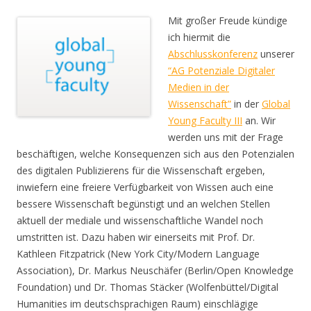
Mit großer Freude kündige
ich hiermit die
Abschlusskonferenz
unserer
“AG Potenziale Digitaler
Medien in der
Wissenschaft”
in der
Global
Young Faculty III
an. Wir
werden uns mit der Frage
beschäftigen, welche Konsequenzen sich aus den Potenzialen
des digitalen Publizierens für die Wissenschaft ergeben,
inwiefern eine freiere Verfügbarkeit von Wissen auch eine
bessere Wissenschaft begünstigt und an welchen Stellen
aktuell der mediale und wissenschaftliche Wandel noch
umstritten ist. Dazu haben wir einerseits mit Prof. Dr.
Kathleen Fitzpatrick (New York City/Modern Language
Association), Dr. Markus Neuschäfer (Berlin/Open Knowledge
Foundation) und Dr. Thomas Stäcker (Wolfenbüttel/Digital
Humanities im deutschsprachigen Raum) einschlägige