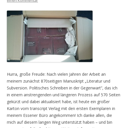
einen Kommentar
Hurra, große Freude: Nach vielen Jahren der Arbeit an
meinem zunächst 870seitigen Manuskript „Literatur und
Subversion. Politisches Schreiben in der Gegenwart”, das ich
in einem anstrengenden und längeren Prozess auf 570 Seiten
gekürzt und dabei aktualisiert habe, ist heute ein großer
Karton vom transcript Verlag mit den ersten Exemplaren in
meinem Essener Büro angekommen! Ich danke allen, die
mich auf diesem langen Weg unterstützt haben – und bin