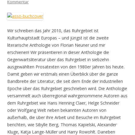
Kommentar
Wir schreiben das Jahr 2010, das Ruhrgebiet ist
Kulturhauptstadt Europas – und jüngst ist die zweite
literarische Anthologie von Florian Neuner und mir
erschienen! Wir präsentieren in dieser Anthologie die
Gegenwartsliteratur über das Ruhrgebiet in siebzehn
ausgewählten Prosatexten von den 1980er Jahren bis heute.
Damit geben wir erstmals einen Überblick über die ganze
Bandbreite der Literatur, die seit dem Ende der industriellen
Epoche über das Ruhrgebiet geschrieben wird. Die Anthologie
versammelt auch überregional wahrgenommene Autoren aus
dem Ruhrgebiet wie Hans Henning Claer, Helge Schneider
oder Wolfgang Welt neben bekannten Autoren von
außerhalb, die über ihre Arbeit und Besuche im Ruhrgebiet
berichten, wie Sibylle Berg, Thomas Kapielski, Alexander
Kluge, Katja Lange-Müller und Harry Rowohlt. Daneben