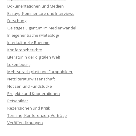
Dokumentationen und Medien
Essays, Kommentare und Interviews
Forschung
Geistiges Eigentum im Medienwandel
In eigener Sache (Metablog)
Interkulturelle Raeume
Konferenzberichte
Literatur in der digitalen Welt
Luxembourg
Mehrsprachigkeit und Europabilder
Netzliteraturwissenschaft
Notizen und Fundstücke
Projekte und Kooperationen
Reisebilder
Rezensionen und Kritik
Termine, Konferenzen, Vorträge
Veröffentlichungen