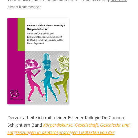
einen Kommentar
Derzeit arbeite ich mit meiner Essener Kollegin Dr. Corinna
Schlicht am Band
Körperdiskurse.
Gesellschaft, Geschlecht und
Entgrenzungen in deutschsprachigen Liedtexten von der