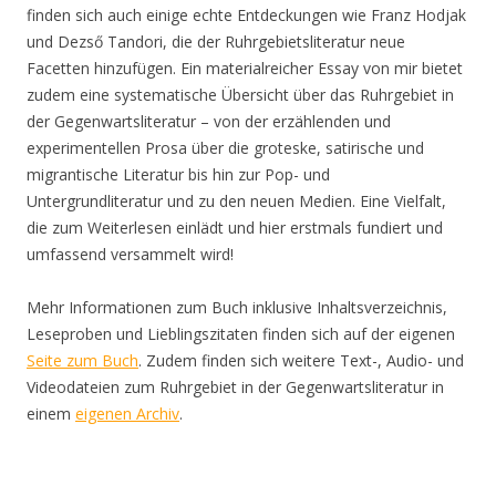
finden sich auch einige echte Entdeckungen wie Franz Hodjak
und Dezső Tandori, die der Ruhrgebietsliteratur neue
Facetten hinzufügen. Ein materialreicher Essay von mir bietet
zudem eine systematische Übersicht über das Ruhrgebiet in
der Gegenwartsliteratur – von der erzählenden und
experimentellen Prosa über die groteske, satirische und
migrantische Literatur bis hin zur Pop- und
Untergrundliteratur und zu den neuen Medien. Eine Vielfalt,
die zum Weiterlesen einlädt und hier erstmals fundiert und
umfassend versammelt wird!
Mehr Informationen zum Buch inklusive Inhaltsverzeichnis,
Leseproben und Lieblingszitaten finden sich auf der eigenen
Seite zum Buch
. Zudem finden sich weitere Text-, Audio- und
Videodateien zum Ruhrgebiet in der Gegenwartsliteratur in
einem
eigenen Archiv
.