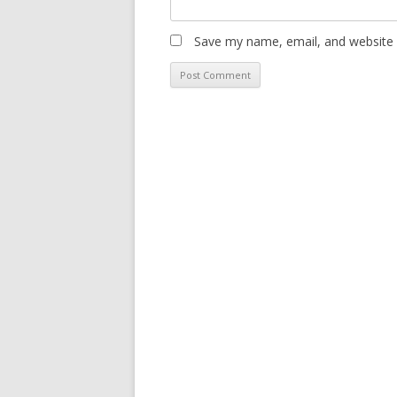
Save my name, email, and website i