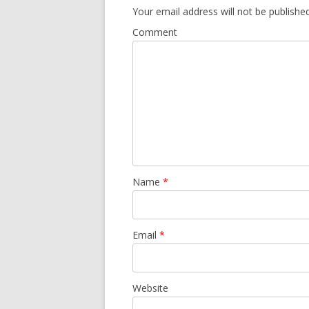
Your email address will not be published
Comment
Name
*
Email
*
Website