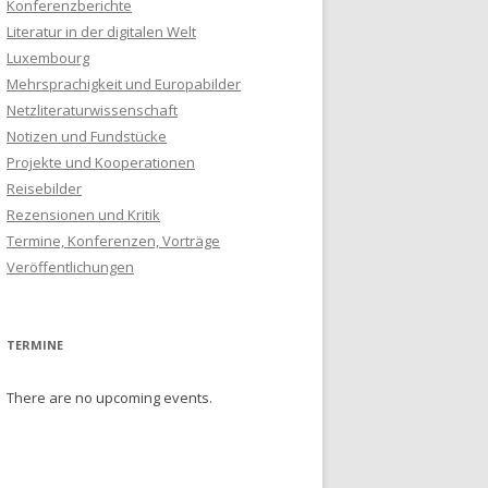
Konferenzberichte
Literatur in der digitalen Welt
Luxembourg
Mehrsprachigkeit und Europabilder
Netzliteraturwissenschaft
Notizen und Fundstücke
Projekte und Kooperationen
Reisebilder
Rezensionen und Kritik
Termine, Konferenzen, Vorträge
Veröffentlichungen
TERMINE
There are no upcoming events.