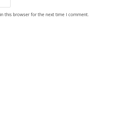
n this browser for the next time I comment.