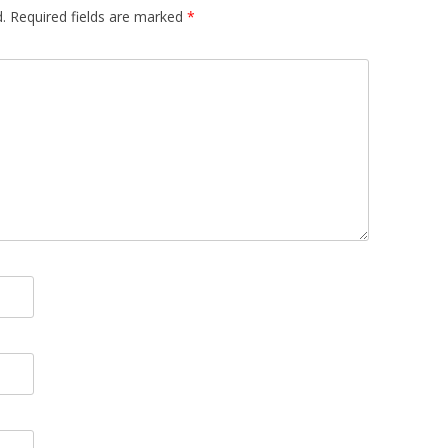
.
Required fields are marked
*