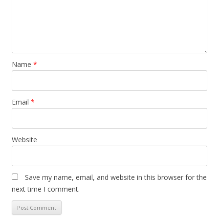
Name
*
Email
*
Website
Save my name, email, and website in this browser for the
next time I comment.