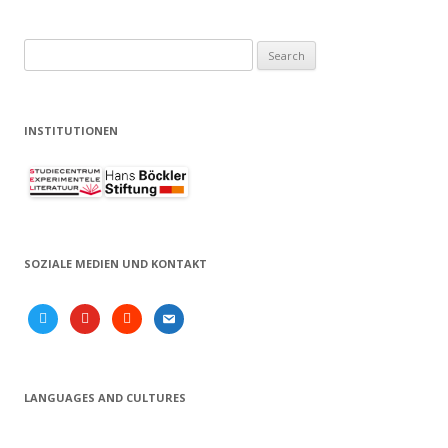
Search
for:
INSTITUTIONEN
SOZIALE MEDIEN UND KONTAKT
twitter
youtube
soundcloud
email
LANGUAGES AND CULTURES