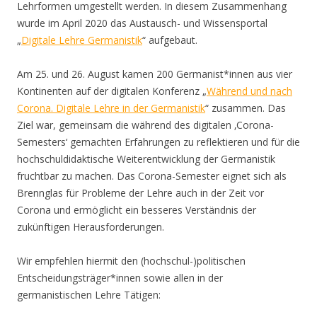
Lehrformen umgestellt werden. In diesem Zusammenhang
wurde im April 2020 das Austausch- und Wissensportal
„
Digitale Lehre Germanistik
“ aufgebaut.
Am 25. und 26. August kamen 200 Germanist*innen aus vier
Kontinenten auf der digitalen Konferenz „
Während und nach
Corona. Digitale Lehre in der Germanistik
“ zusammen. Das
Ziel war, gemeinsam die während des digitalen ‚Corona-
Semesters‘ gemachten Erfahrungen zu reflektieren und für die
hochschuldidaktische Weiterentwicklung der Germanistik
fruchtbar zu machen. Das Corona-Semester eignet sich als
Brennglas für Probleme der Lehre auch in der Zeit vor
Corona und ermöglicht ein besseres Verständnis der
zukünftigen Herausforderungen.
Wir empfehlen hiermit den (hochschul-)politischen
Entscheidungsträger*innen sowie allen in der
germanistischen Lehre Tätigen: