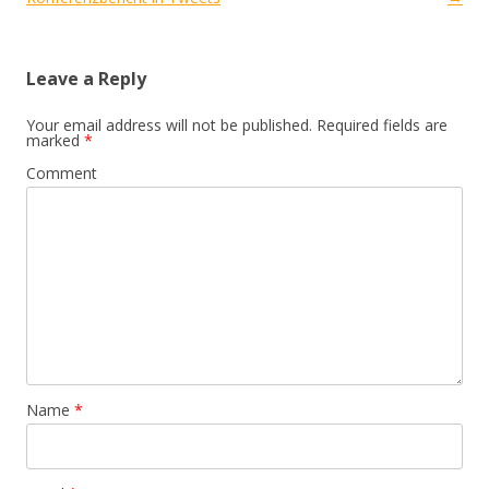
Leave a Reply
Your email address will not be published.
Required fields are
marked
*
Comment
Name
*