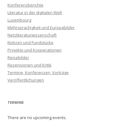
Konferenzberichte
Literatur in der digitalen Welt
Luxembourg
Mehrsprachigkeit und Europabilder
Netzliteraturwissenschaft
Notizen und Fundstücke
Projekte und Kooperationen
Reisebilder
Rezensionen und Kritik
Termine, Konferenzen, Vorträge
Veröffentlichungen
TERMINE
There are no upcoming events.