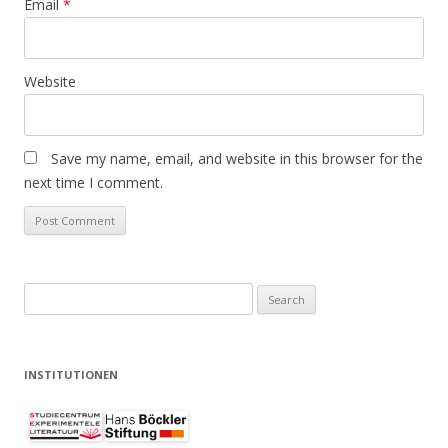
Email
*
Website
Save my name, email, and website in this browser for the
next time I comment.
Search
for:
INSTITUTIONEN