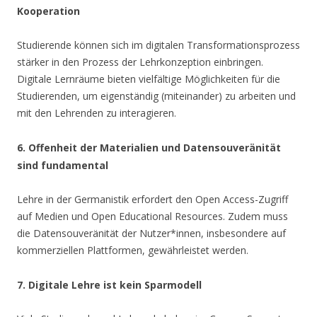
Kooperation
Studierende können sich im digitalen Transformationsprozess
stärker in den Prozess der Lehrkonzeption einbringen.
Digitale Lernräume bieten vielfältige Möglichkeiten für die
Studierenden, um eigenständig (miteinander) zu arbeiten und
mit den Lehrenden zu interagieren.
6. Offenheit der Materialien und Datensouveränität
sind fundamental
Lehre in der Germanistik erfordert den Open Access-Zugriff
auf Medien und Open Educational Resources. Zudem muss
die Datensouveränität der Nutzer*innen, insbesondere auf
kommerziellen Plattformen, gewährleistet werden.
7. Digitale Lehre ist kein Sparmodell