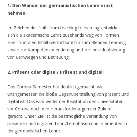
1. Den Wandel der germanistischen Lehre ernst
nehmen!
Im Zeichen des ‘shift from teaching to learning’ entwickelt
sich die akademische Lehre zusehends weg von Formen
einer frontalen Inhaltsvermittlung hin zum Blended Learning
sowie zur Kompetenzorientierung und zur Individualisierung
von Lernwegen und Betreuung.
2. Präsent oder digital? Präsent und digital!
Das Corona-Semester hat deutlich gemacht, wie
unangemessen die bloße Gegenüberstellung von präsent und
digital ist. Das wird weder der Realität an den Universitäten
vor Corona noch den Herausforderungen der Zukunft
gerecht. Unser Ziel ist die bestmögliche Verbindung von
präsenten und digitalen Lehr-/Lernphasen und -elementen in
der germanistischen Lehre.