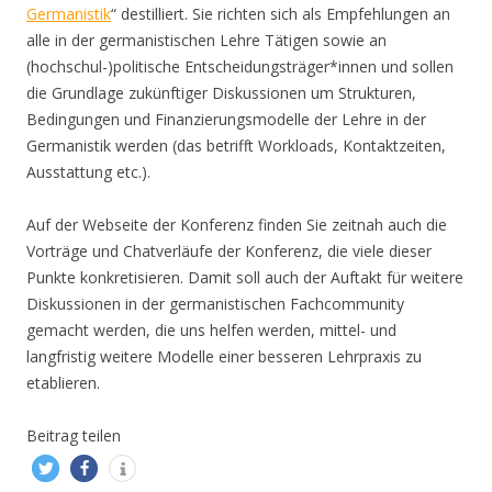
Germanistik
“ destilliert. Sie richten sich als Empfehlungen an
alle in der germanistischen Lehre Tätigen sowie an
(hochschul-)politische Entscheidungsträger*innen und sollen
die Grundlage zukünftiger Diskussionen um Strukturen,
Bedingungen und Finanzierungsmodelle der Lehre in der
Germanistik werden (das betrifft Workloads, Kontaktzeiten,
Ausstattung etc.).
Auf der Webseite der Konferenz finden Sie zeitnah auch die
Vorträge und Chatverläufe der Konferenz, die viele dieser
Punkte konkretisieren. Damit soll auch der Auftakt für weitere
Diskussionen in der germanistischen Fachcommunity
gemacht werden, die uns helfen werden, mittel- und
langfristig weitere Modelle einer besseren Lehrpraxis zu
etablieren.
Beitrag teilen