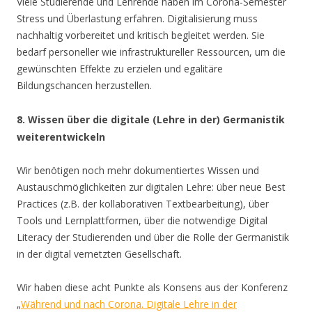
Viele Studierende und Lehrende haben im Corona-Semester
Stress und Überlastung erfahren. Digitalisierung muss
nachhaltig vorbereitet und kritisch begleitet werden. Sie
bedarf personeller wie infrastruktureller Ressourcen, um die
gewünschten Effekte zu erzielen und egalitäre
Bildungschancen herzustellen.
8. Wissen über die digitale (Lehre in der) Germanistik
weiterentwickeln
Wir benötigen noch mehr dokumentiertes Wissen und
Austauschmöglichkeiten zur digitalen Lehre: über neue Best
Practices (z.B. der kollaborativen Textbearbeitung), über
Tools und Lernplattformen, über die notwendige Digital
Literacy der Studierenden und über die Rolle der Germanistik
in der digital vernetzten Gesellschaft.
Wir haben diese acht Punkte als Konsens aus der Konferenz
„
Während und nach Corona. Digitale Lehre in der