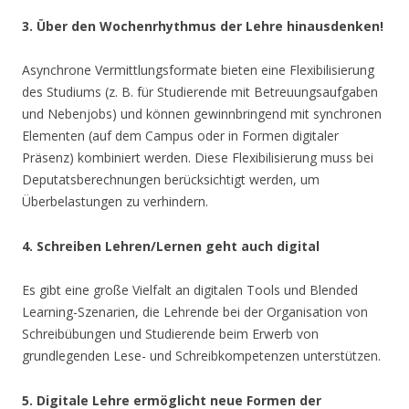
3. Über den Wochenrhythmus der Lehre hinausdenken!
Asynchrone Vermittlungsformate bieten eine Flexibilisierung
des Studiums (z. B. für Studierende mit Betreuungsaufgaben
und Nebenjobs) und können gewinnbringend mit synchronen
Elementen (auf dem Campus oder in Formen digitaler
Präsenz) kombiniert werden. Diese Flexibilisierung muss bei
Deputatsberechnungen berücksichtigt werden, um
Überbelastungen zu verhindern.
4. Schreiben Lehren/Lernen geht auch digital
Es gibt eine große Vielfalt an digitalen Tools und Blended
Learning-Szenarien, die Lehrende bei der Organisation von
Schreibübungen und Studierende beim Erwerb von
grundlegenden Lese- und Schreibkompetenzen unterstützen.
5. Digitale Lehre ermöglicht neue Formen der