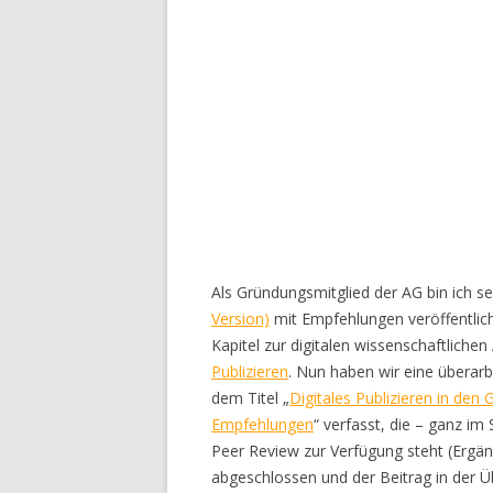
Als Gründungsmitglied der AG bin ich se
Version)
mit Empfehlungen veröffentlic
Kapitel zur digitalen wissenschaftliche
Publizieren
. Nun haben wir eine überarb
dem Titel „
Digitales Publizieren in den
Empfehlungen
“ verfasst, die – ganz i
Peer Review zur Verfügung steht (Ergän
abgeschlossen und der Beitrag in der Ü