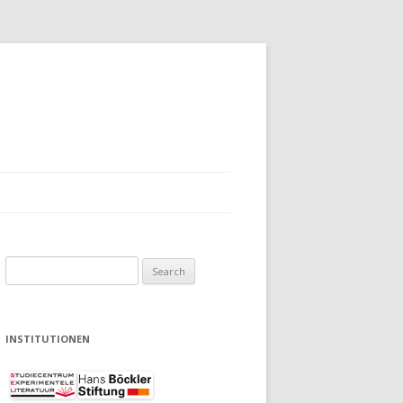
Search
for:
INSTITUTIONEN