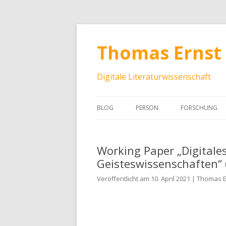
Thomas Ernst
Digitale Literaturwissenschaft
BLOG
PERSON
FORSCHUNG
Working Paper „Digitales
Geisteswissenschaften“ 
Veröffentlicht am 10. April 2021 | Thomas 