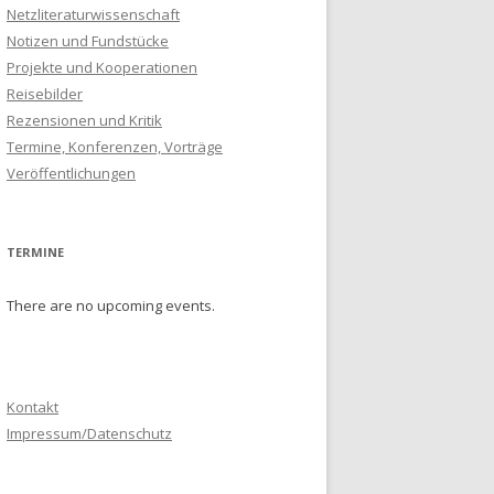
Netzliteraturwissenschaft
Notizen und Fundstücke
Projekte und Kooperationen
Reisebilder
Rezensionen und Kritik
Termine, Konferenzen, Vorträge
Veröffentlichungen
TERMINE
There are no upcoming events.
Kontakt
Impressum/Datenschutz