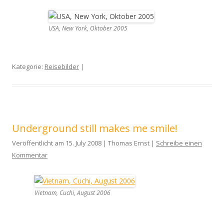
USA, New York, Oktober 2005
Kategorie:
Reisebilder
|
Underground still makes me smile!
Veröffentlicht am 15. July 2008 | Thomas Ernst |
Schreibe einen
Kommentar
Vietnam, Cuchi, August 2006