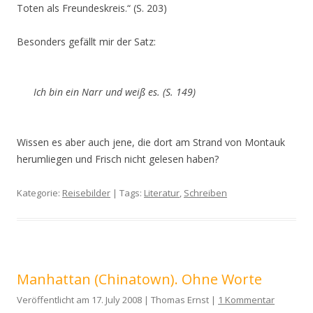
Toten als Freundeskreis.“ (S. 203)
Besonders gefällt mir der Satz:
Ich bin ein Narr und weiß es. (S. 149)
Wissen es aber auch jene, die dort am Strand von Montauk
herumliegen und Frisch nicht gelesen haben?
Kategorie:
Reisebilder
| Tags:
Literatur
,
Schreiben
Manhattan (Chinatown). Ohne Worte
Veröffentlicht am 17. July 2008 | Thomas Ernst |
1 Kommentar