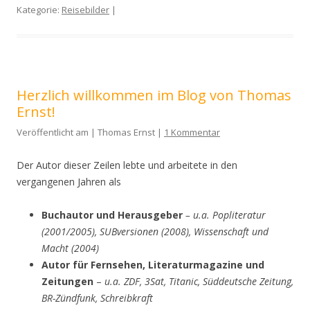
Kategorie:
Reisebilder
|
Herzlich willkommen im Blog von Thomas
Ernst!
Veröffentlicht am | Thomas Ernst |
1 Kommentar
Der Autor dieser Zeilen lebte und arbeitete in den
vergangenen Jahren als
Buchautor und Herausgeber
– u.a. Popliteratur
(2001/2005), SUBversionen (2008), Wissenschaft und
Macht (2004)
Autor für Fernsehen, Literaturmagazine und
Zeitungen
–
u.a. ZDF, 3Sat, Titanic, Süddeutsche Zeitung,
BR-Zündfunk, Schreibkraft