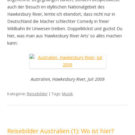
auch der Besuch im idyllischen Nationalgebiet des
Hawkesbury River, lernte ich ebendort, dass nicht nur in
Deutschland die Macher schlechter Comedy in freier
Wildbahn ihr Unwesen treiben. Doppelklickst und guckst Du
hier, was man aus ‘Hawkesbury River Arts’ so alles machen
kann:
Australien, Hawkesbury River, Juli 2009
Kategorie:
Reisebilder
| Tags:
Musik
Reisebilder Australien (1): Wo ist hier?