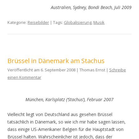
Australien, Sydney, Bondi Beach, Juli 2009
Kategorie:
Reisebilder
| Tags:
Globalisierung
,
Musik
Brüssel in Dänemark am Stachus
Veröffentlicht am 6. September 2008 | Thomas Ernst |
Schreibe
einen Kommentar
München, Karlsplatz (‘Stachus’), Februar 2007
Vielleicht liegt von Deutschland aus gesehen Brüssel
tatsächlich in Dänemark, so wie ich mir habe sagen lassen,
dass einige US-Amerikaner Belgien für die Hauptstadt von
Brüssel halten. Wahrscheinlicher ist jedoch, dass der