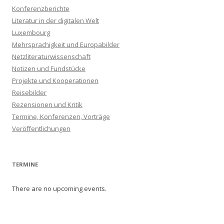
Konferenzberichte
Literatur in der digitalen Welt
Luxembourg
Mehrsprachigkeit und Europabilder
Netzliteraturwissenschaft
Notizen und Fundstücke
Projekte und Kooperationen
Reisebilder
Rezensionen und Kritik
Termine, Konferenzen, Vorträge
Veröffentlichungen
TERMINE
There are no upcoming events.