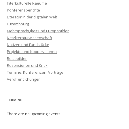
Interkulturelle Raeume
Konferenzberichte
Literatur in der digitalen Welt
Luxembourg
Mehrsprachigkeit und Europabilder
Netzliteraturwissenschaft
Notizen und Fundstücke
Projekte und Kooperationen
Reisebilder
Rezensionen und Kritik
Termine, Konferenzen, Vorträge
Veröffentlichungen
TERMINE
There are no upcoming events.