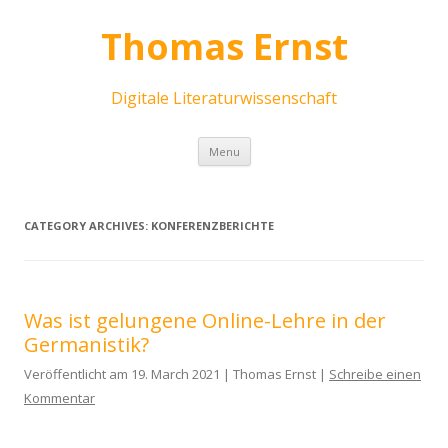
Thomas Ernst
Digitale Literaturwissenschaft
Skip
Menu
to
content
CATEGORY ARCHIVES:
KONFERENZBERICHTE
Was ist gelungene Online-Lehre in der
Germanistik?
Veröffentlicht am 19. March 2021 | Thomas Ernst |
Schreibe einen
Kommentar