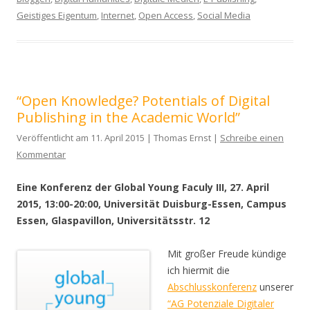
Geistiges Eigentum
,
Internet
,
Open Access
,
Social Media
“Open Knowledge? Potentials of Digital
Publishing in the Academic World”
Veröffentlicht am 11. April 2015 | Thomas Ernst |
Schreibe einen
Kommentar
Eine Konferenz der Global Young Faculy III, 27. April
2015, 13:00-20:00, Universität Duisburg-Essen, Campus
Essen, Glaspavillon, Universitätsstr. 12
Mit großer Freude kündige
ich hiermit die
Abschlusskonferenz
unserer
“AG Potenziale Digitaler