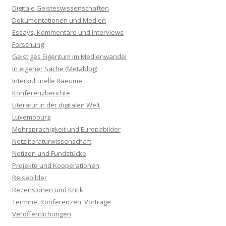
Digitale Geisteswissenschaften
Dokumentationen und Medien
Essays, Kommentare und Interviews
Forschung
Geistiges Eigentum im Medienwandel
In eigener Sache (Metablog)
Interkulturelle Raeume
Konferenzberichte
Literatur in der digitalen Welt
Luxembourg
Mehrsprachigkeit und Europabilder
Netzliteraturwissenschaft
Notizen und Fundstücke
Projekte und Kooperationen
Reisebilder
Rezensionen und Kritik
Termine, Konferenzen, Vorträge
Veröffentlichungen