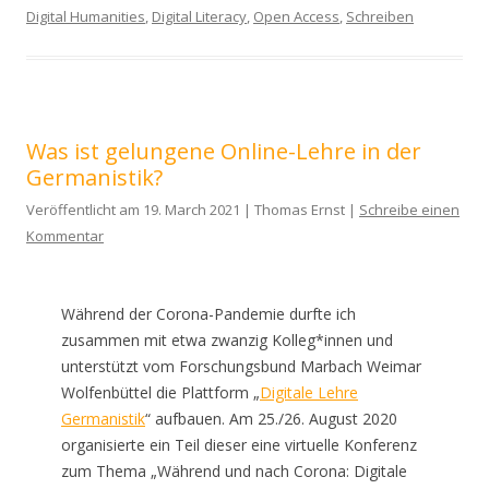
Digital Humanities
,
Digital Literacy
,
Open Access
,
Schreiben
Was ist gelungene Online-Lehre in der
Germanistik?
Veröffentlicht am 19. March 2021 | Thomas Ernst |
Schreibe einen
Kommentar
Während der Corona-Pandemie durfte ich
zusammen mit etwa zwanzig Kolleg*innen und
unterstützt vom Forschungsbund Marbach Weimar
Wolfenbüttel die Plattform „
Digitale Lehre
Germanistik
“ aufbauen. Am 25./26. August 2020
organisierte ein Teil dieser eine virtuelle Konferenz
zum Thema „Während und nach Corona: Digitale