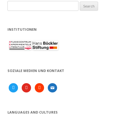
Search
for:
INSTITUTIONEN
SOZIALE MEDIEN UND KONTAKT
twitter
youtube
soundcloud
email
LANGUAGES AND CULTURES