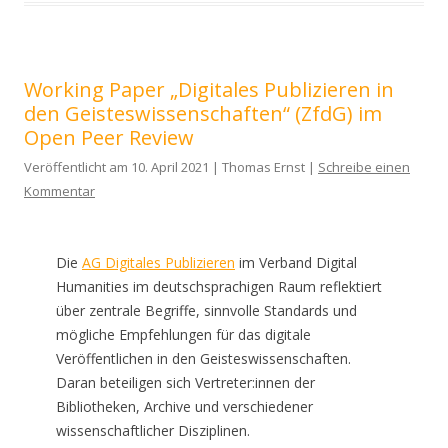
Working Paper „Digitales Publizieren in
den Geisteswissenschaften“ (ZfdG) im
Open Peer Review
Veröffentlicht am 10. April 2021 | Thomas Ernst |
Schreibe einen
Kommentar
Die
AG Digitales Publizieren
im Verband Digital
Humanities im deutschsprachigen Raum reflektiert
über zentrale Begriffe, sinnvolle Standards und
mögliche Empfehlungen für das digitale
Veröffentlichen in den Geisteswissenschaften.
Daran beteiligen sich Vertreter:innen der
Bibliotheken, Archive und verschiedener
wissenschaftlicher Disziplinen.