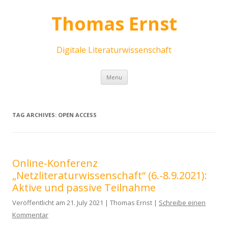
Thomas Ernst
Digitale Literaturwissenschaft
Skip
Menu
to
content
TAG ARCHIVES:
OPEN ACCESS
Online-Konferenz
„Netzliteraturwissenschaft“ (6.-8.9.2021):
Aktive und passive Teilnahme
Veröffentlicht am 21. July 2021 | Thomas Ernst |
Schreibe einen
Kommentar