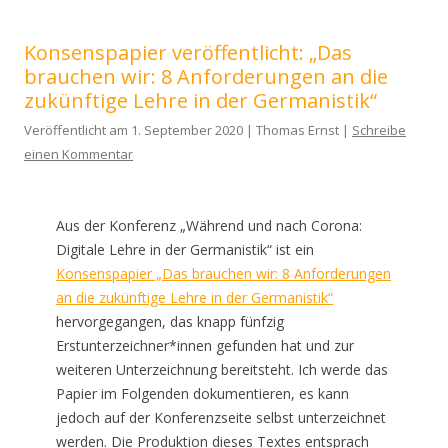
Konsenspapier veröffentlicht: „Das
brauchen wir: 8 Anforderungen an die
zukünftige Lehre in der Germanistik“
Veröffentlicht am 1. September 2020 | Thomas Ernst |
Schreibe
einen Kommentar
Aus der Konferenz „Während und nach Corona:
Digitale Lehre in der Germanistik“ ist ein
Konsenspapier „Das brauchen wir: 8 Anforderungen
an die zukünftige Lehre in der Germanistik“
hervorgegangen, das knapp fünfzig
Erstunterzeichner*innen gefunden hat und zur
weiteren Unterzeichnung bereitsteht. Ich werde das
Papier im Folgenden dokumentieren, es kann
jedoch auf der Konferenzseite selbst unterzeichnet
werden. Die Produktion dieses Textes entsprach