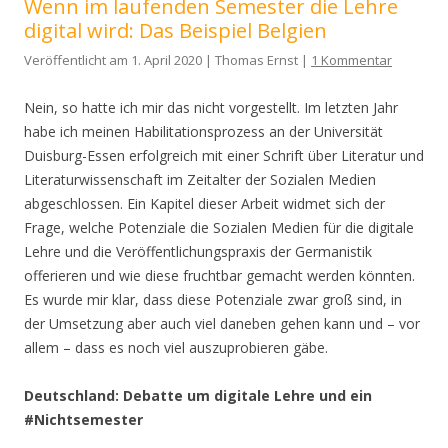
Wenn im laufenden Semester die Lehre
digital wird: Das Beispiel Belgien
Veröffentlicht am 1. April 2020 | Thomas Ernst |
1 Kommentar
Nein, so hatte ich mir das nicht vorgestellt. Im letzten Jahr
habe ich meinen Habilitationsprozess an der Universität
Duisburg-Essen erfolgreich mit einer Schrift über Literatur und
Literaturwissenschaft im Zeitalter der Sozialen Medien
abgeschlossen. Ein Kapitel dieser Arbeit widmet sich der
Frage, welche Potenziale die Sozialen Medien für die digitale
Lehre und die Veröffentlichungspraxis der Germanistik
offerieren und wie diese fruchtbar gemacht werden könnten.
Es wurde mir klar, dass diese Potenziale zwar groß sind, in
der Umsetzung aber auch viel daneben gehen kann und – vor
allem – dass es noch viel auszuprobieren gäbe.
Deutschland: Debatte um digitale Lehre und ein
#Nichtsemester