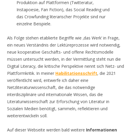
Produktion auf Plattformen (Twitteratur,
Instapoesie, Fan Fiction), das Social Reading und
das Crowfunding literarischer Projekte sind nur
einzelne Beispiele.
Als Folge stehen etablierte Begriffe wie ‚das Werk‘ in Frage,
ein neues Verständnis der Lektüreprozesse wird notwendig,
neue kooperative Geschäfts- und offene Rechtsmodelle
müssen untersucht werden, in der Vermittlung steht nun die
Digital Literacy, die kritische Perspektive nennt sich Netz- und
Plattformkritik. In meiner
Habilitationsschrift
, die 2021
veröffentlicht wird, entwerfe ich daher eine
Netzliteraturwissenschaft, die das notwendige
interdisziplinäre und internationale Wissen, das die
Literaturwissenschaft zur Erforschung von Literatur in
Sozialen Medien benötigt, sammeln, reflektieren und
weiterentwickeln soll.
Auf dieser Webseite werden bald weitere
Informationen