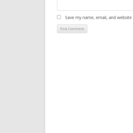
Save my name, email, and website i