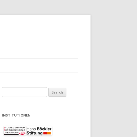
Search
for:
INSTITUTIONEN