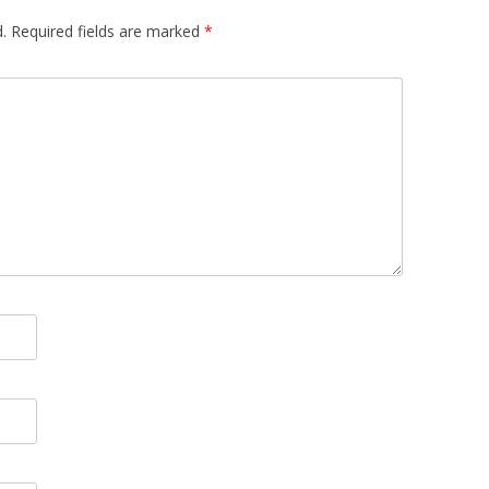
.
Required fields are marked
*