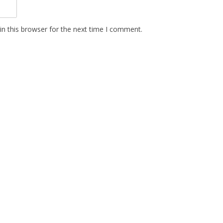
n this browser for the next time I comment.