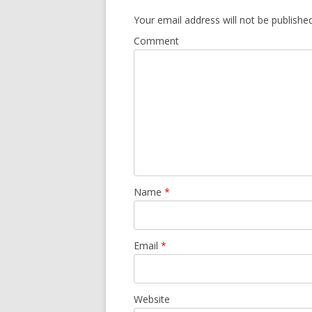
Your email address will not be published
Comment
Name
*
Email
*
Website