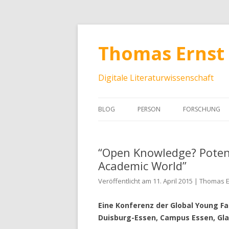
Thomas Ernst
Digitale Literaturwissenschaft
BLOG
PERSON
FORSCHUNG
“Open Knowledge? Potenti
Academic World”
Veröffentlicht am 11. April 2015 | Thomas 
Eine Konferenz der Global Young Facul
Duisburg-Essen, Campus Essen, Glas