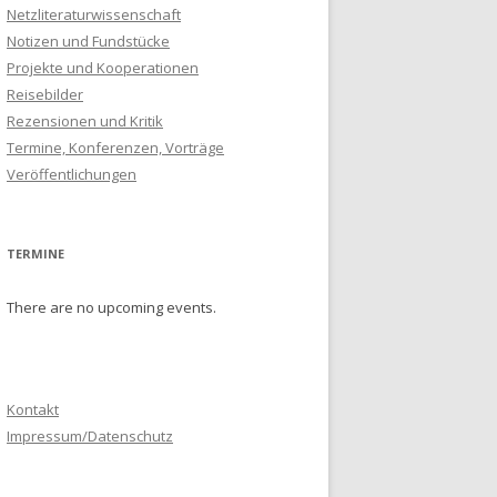
Netzliteraturwissenschaft
Notizen und Fundstücke
Projekte und Kooperationen
Reisebilder
Rezensionen und Kritik
Termine, Konferenzen, Vorträge
Veröffentlichungen
TERMINE
There are no upcoming events.
Kontakt
Impressum/Datenschutz