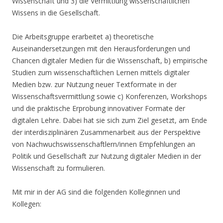
Wissenschaft und 3) die Vermittlung wissenschaftlichen
Wissens in die Gesellschaft.
Die Arbeitsgruppe erarbeitet a) theoretische
Auseinandersetzungen mit den Herausforderungen und
Chancen digitaler Medien für die Wissenschaft, b) empirische
Studien zum wissenschaftlichen Lernen mittels digitaler
Medien bzw. zur Nutzung neuer Textformate in der
Wissenschaftsvermittlung sowie c) Konferenzen, Workshops
und die praktische Erprobung innovativer Formate der
digitalen Lehre. Dabei hat sie sich zum Ziel gesetzt, am Ende
der interdisziplinären Zusammenarbeit aus der Perspektive
von Nachwuchswissenschaftlern/innen Empfehlungen an
Politik und Gesellschaft zur Nutzung digitaler Medien in der
Wissenschaft zu formulieren.
Mit mir in der AG sind die folgenden Kolleginnen und
Kollegen: