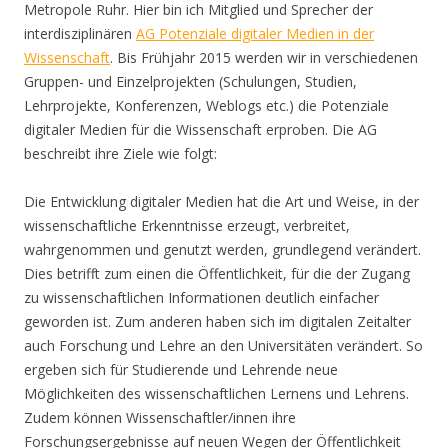
Metropole Ruhr. Hier bin ich Mitglied und Sprecher der
interdisziplinären
AG Potenziale digitaler Medien in der
Wissenschaft
. Bis Frühjahr 2015 werden wir in verschiedenen
Gruppen- und Einzelprojekten (Schulungen, Studien,
Lehrprojekte, Konferenzen, Weblogs etc.) die Potenziale
digitaler Medien für die Wissenschaft erproben. Die AG
beschreibt ihre Ziele wie folgt:
Die Entwicklung digitaler Medien hat die Art und Weise, in der
wissenschaftliche Erkenntnisse erzeugt, verbreitet,
wahrgenommen und genutzt werden, grundlegend verändert.
Dies betrifft zum einen die Öffentlichkeit, für die der Zugang
zu wissenschaftlichen Informationen deutlich einfacher
geworden ist. Zum anderen haben sich im digitalen Zeitalter
auch Forschung und Lehre an den Universitäten verändert. So
ergeben sich für Studierende und Lehrende neue
Möglichkeiten des wissenschaftlichen Lernens und Lehrens.
Zudem können Wissenschaftler/innen ihre
Forschungsergebnisse auf neuen Wegen der Öffentlichkeit