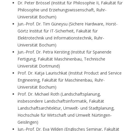
Dr. Peter Brössel (Institut für Philosophie II, Fakultät für
Philosophie und Erziehungswissenschaft, Ruhr-
Universität Bochum)
Jun.-Prof. Dr. Tim Güneysu (Sichere Hardware, Horst-
Görtz Institut für IT-Sicherheit, Fakultät für
Elektrotechnik und Informationstechnik, Ruhr-
Universität Bochum)
Jun.-Prof. Dr. Petra Kersting (Institut für Spanende
Fertigung, Fakultät Maschinenbau, Technische
Universität Dortmund)
Prof. Dr. Katja Laurischkat (Institut Product and Service
Engineering, Fakultät für Maschinenbau, Ruhr-
Universität Bochum)
Prof. Dr. Michael Roth (Landschaftsplanung,
insbesondere Landschaftsinformatik, Fakultät
Landschaftsarchitektur, Umwelt- und Stadtplanung,
Hochschule für Wirtschaft und Umwelt Nürtingen-
Geislingen)
Jun.-Prof. Dr. Eva Wilden (Englisches Seminar, Fakultät