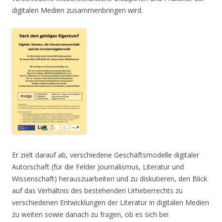
digitalen Medien zusammenbringen wird.
Er zielt darauf ab, verschiedene Geschäftsmodelle digitaler
Autorschaft (für die Felder Journalismus, Literatur und
Wissenschaft) herauszuarbeiten und zu diskutieren, den Blick
auf das Verhältnis des bestehenden Urheberrechts zu
verschiedenen Entwicklungen der Literatur in digitalen Medien
zu weiten sowie danach zu fragen, ob es sich bei