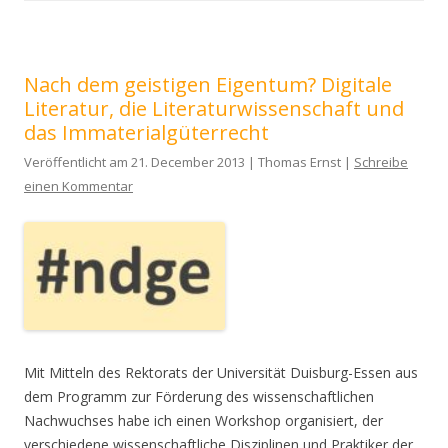
Nach dem geistigen Eigentum? Digitale
Literatur, die Literaturwissenschaft und
das Immaterialgüterrecht
Veröffentlicht am 21. December 2013 | Thomas Ernst |
Schreibe
einen Kommentar
Mit Mitteln des Rektorats der Universität Duisburg-Essen aus
dem Programm zur Förderung des wissenschaftlichen
Nachwuchses habe ich einen Workshop organisiert, der
verschiedene wissenschaftliche Disziplinen und Praktiker der