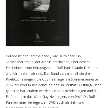
Gerade ist der Sammelband „Guy Helminger. Ein
Sprachanatom bei der Arbeit” erschienen, über dessen
Erscheinen seine Herausgeber – Rolf Parr, Claude D. Conter
und ich – sehr froh sind. Der Band versammelt die drei
Poetikvorlesungen, die Guy Helminger im Sommersemester
2012 als Poet in Residence an der Universität Duisburg-Essen
gehalten hat. Zudem werden die Poetikvorlesungen und die
Einführung in das Werk Guy Helmingers von Prof. Dr. Rolf
Parr auf einer beiliegenden DVD auch als Seh- und