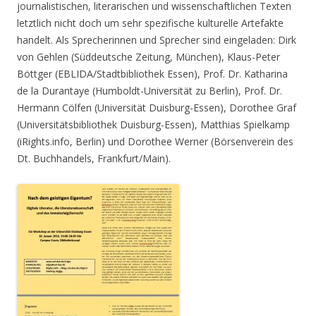
journalistischen, literarischen und wissenschaftlichen Texten
letztlich nicht doch um sehr spezifische kulturelle Artefakte
handelt. Als Sprecherinnen und Sprecher sind eingeladen: Dirk
von Gehlen (Süddeutsche Zeitung, München), Klaus-Peter
Böttger (EBLIDA/Stadtbibliothek Essen), Prof. Dr. Katharina
de la Durantaye (Humboldt-Universität zu Berlin), Prof. Dr.
Hermann Cölfen (Universität Duisburg-Essen), Dorothee Graf
(Universitätsbibliothek Duisburg-Essen), Matthias Spielkamp
(iRights.info, Berlin) und Dorothee Werner (Börsenverein des
Dt. Buchhandels, Frankfurt/Main).