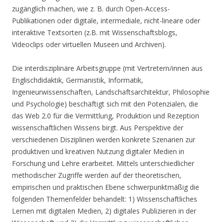
zugänglich machen, wie z. B. durch Open-Access-
Publikationen oder digitale, intermediale, nicht-lineare oder
interaktive Textsorten (z.B. mit Wissenschaftsblogs,
Videoclips oder virtuellen Museen und Archiven).
Die interdisziplinäre Arbeitsgruppe (mit Vertretern/innen aus
Englischdidaktik, Germanistik, Informatik,
Ingenieurwissenschaften, Landschaftsarchitektur, Philosophie
und Psychologie) beschäftigt sich mit den Potenzialen, die
das Web 2.0 für die Vermittlung, Produktion und Rezeption
wissenschaftlichen Wissens birgt. Aus Perspektive der
verschiedenen Disziplinen werden konkrete Szenarien zur
produktiven und kreativen Nutzung digitaler Medien in
Forschung und Lehre erarbeitet. Mittels unterschiedlicher
methodischer Zugriffe werden auf der theoretischen,
empirischen und praktischen Ebene schwerpunktmäßig die
folgenden Themenfelder behandelt: 1) Wissenschaftliches
Lernen mit digitalen Medien, 2) digitales Publizieren in der