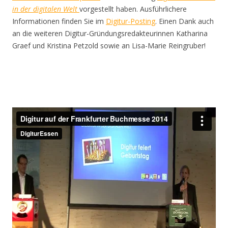
in der digitalen Welt
vorgestellt haben. Ausführlichere
Informationen finden Sie im
Digitur-Posting
. Einen Dank auch
an die weiteren Digitur-Gründungsredakteurinnen Katharina
Graef und Kristina Petzold sowie an Lisa-Marie Reingruber!