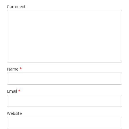
Comment
Name
*
Email
*
Website