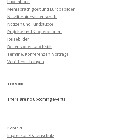
Luxembourg
Mehrsprachigkeit und Europabilder
Netzliteraturwissenschaft
Notizen und Fundstücke
Projekte und Kooperationen
Reisebilder
Rezensionen und Kritik
Termine, Konferenzen, Vorträge
Veröffentlichungen
TERMINE
There are no upcoming events.
Kontakt
Impressum/Datenschutz