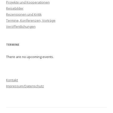
Projekte und Kooperationen
Reisebilder
Rezensionen und Kritik
Termine, Konferenzen, Vorträge
Veröffentlichungen
TERMINE
There are no upcoming events.
Kontakt
Impressum/Datenschutz