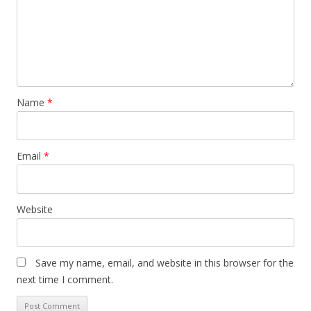
Name
*
Email
*
Website
Save my name, email, and website in this browser for the
next time I comment.