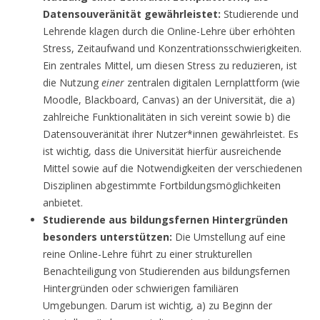
Datensouveränität gewährleistet:
Studierende und
Lehrende klagen durch die Online-Lehre über erhöhten
Stress, Zeitaufwand und Konzentrationsschwierigkeiten.
Ein zentrales Mittel, um diesen Stress zu reduzieren, ist
die Nutzung
einer
zentralen digitalen Lernplattform (wie
Moodle, Blackboard, Canvas) an der Universität, die a)
zahlreiche Funktionalitäten in sich vereint sowie b) die
Datensouveränität ihrer Nutzer*innen gewährleistet. Es
ist wichtig, dass die Universität hierfür ausreichende
Mittel sowie auf die Notwendigkeiten der verschiedenen
Disziplinen abgestimmte Fortbildungsmöglichkeiten
anbietet.
Studierende aus bildungsfernen Hintergründen
besonders unterstützen:
Die Umstellung auf eine
reine Online-Lehre führt zu einer strukturellen
Benachteiligung von Studierenden aus bildungsfernen
Hintergründen oder schwierigen familiären
Umgebungen. Darum ist wichtig, a) zu Beginn der