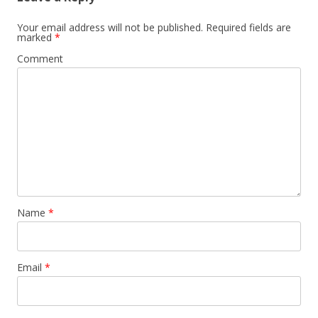
Your email address will not be published.
Required fields are
marked
*
Comment
Name
*
Email
*