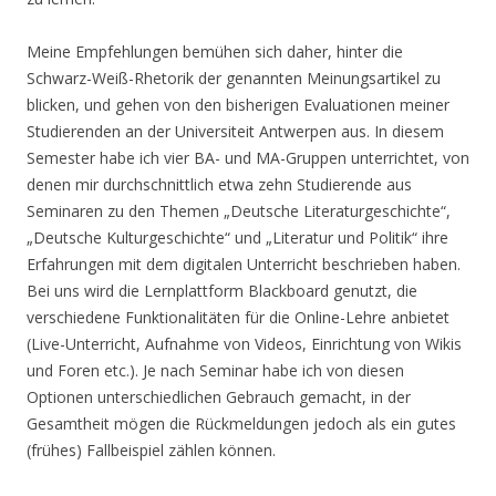
Meine Empfehlungen bemühen sich daher, hinter die
Schwarz-Weiß-Rhetorik der genannten Meinungsartikel zu
blicken, und gehen von den bisherigen Evaluationen meiner
Studierenden an der Universiteit Antwerpen aus. In diesem
Semester habe ich vier BA- und MA-Gruppen unterrichtet, von
denen mir durchschnittlich etwa zehn Studierende aus
Seminaren zu den Themen „Deutsche Literaturgeschichte“,
„Deutsche Kulturgeschichte“ und „Literatur und Politik“ ihre
Erfahrungen mit dem digitalen Unterricht beschrieben haben.
Bei uns wird die Lernplattform Blackboard genutzt, die
verschiedene Funktionalitäten für die Online-Lehre anbietet
(Live-Unterricht, Aufnahme von Videos, Einrichtung von Wikis
und Foren etc.). Je nach Seminar habe ich von diesen
Optionen unterschiedlichen Gebrauch gemacht, in der
Gesamtheit mögen die Rückmeldungen jedoch als ein gutes
(frühes) Fallbeispiel zählen können.