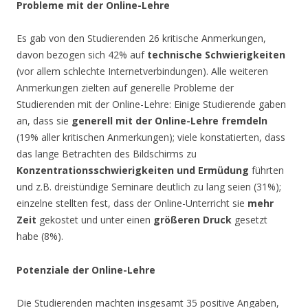
Probleme mit der Online-Lehre
Es gab von den Studierenden 26 kritische Anmerkungen,
davon bezogen sich 42% auf
technische Schwierigkeiten
(vor allem schlechte Internetverbindungen). Alle weiteren
Anmerkungen zielten auf generelle Probleme der
Studierenden mit der Online-Lehre: Einige Studierende gaben
an, dass sie
generell mit der Online-Lehre fremdeln
(19% aller kritischen Anmerkungen); viele konstatierten, dass
das lange Betrachten des Bildschirms zu
Konzentrationsschwierigkeiten und Ermüdung
führten
und z.B. dreistündige Seminare deutlich zu lang seien (31%);
einzelne stellten fest, dass der Online-Unterricht sie
mehr
Zeit
gekostet und unter einen
größeren Druck
gesetzt
habe (8%).
Potenziale der Online-Lehre
Die Studierenden machten insgesamt 35 positive Angaben,