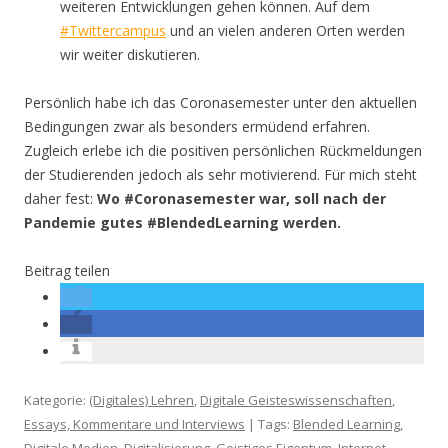
weiteren Entwicklungen gehen können. Auf dem
#Twittercampus
und an vielen anderen Orten werden
wir weiter diskutieren.
Persönlich habe ich das Coronasemester unter den aktuellen
Bedingungen zwar als besonders ermüdend erfahren.
Zugleich erlebe ich die positiven persönlichen Rückmeldungen
der Studierenden jedoch als sehr motivierend. Für mich steht
daher fest:
Wo #Coronasemester war, soll nach der
Pandemie gutes #BlendedLearning werden.
Beitrag teilen
Kategorie:
(Digitales) Lehren
,
Digitale Geisteswissenschaften
,
Essays, Kommentare und Interviews
| Tags:
Blended Learning
,