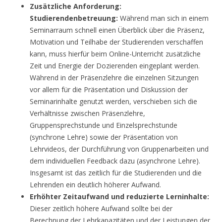
Zusätzliche Anforderung:
Studierendenbetreuung:
Während man sich in einem
Seminarraum schnell einen Überblick über die Präsenz,
Motivation und Teilhabe der Studierenden verschaffen
kann, muss hierfür beim Online-Unterricht zusätzliche
Zeit und Energie der Dozierenden eingeplant werden.
Während in der Präsenzlehre die einzelnen Sitzungen
vor allem für die Präsentation und Diskussion der
Seminarinhalte genutzt werden, verschieben sich die
Verhältnisse zwischen Präsenzlehre,
Gruppensprechstunde und Einzelsprechstunde
(synchrone Lehre) sowie der Präsentation von
Lehrvideos, der Durchführung von Gruppenarbeiten und
dem individuellen Feedback dazu (asynchrone Lehre).
Insgesamt ist das zeitlich für die Studierenden und die
Lehrenden ein deutlich höherer Aufwand.
Erhöhter Zeitaufwand und reduzierte Lerninhalte:
Dieser zeitlich höhere Aufwand sollte bei der
Berechnung der Lehrkapazitäten und der Leistungen der