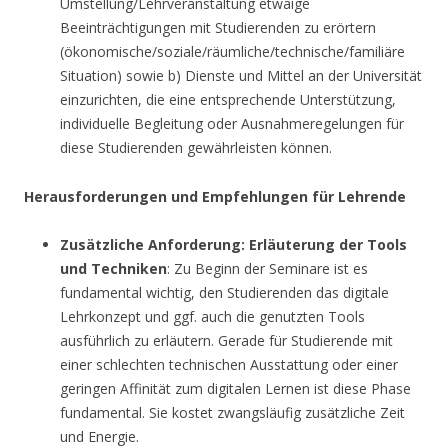
Umstellung/Lehrveranstaltung etwaige
Beeinträchtigungen mit Studierenden zu erörtern
(ökonomische/soziale/räumliche/technische/familiäre
Situation) sowie b) Dienste und Mittel an der Universität
einzurichten, die eine entsprechende Unterstützung,
individuelle Begleitung oder Ausnahmeregelungen für
diese Studierenden gewährleisten können.
Herausforderungen und Empfehlungen für Lehrende
Zusätzliche Anforderung: Erläuterung der Tools
und Techniken
: Zu Beginn der Seminare ist es
fundamental wichtig, den Studierenden das digitale
Lehrkonzept und ggf. auch die genutzten Tools
ausführlich zu erläutern. Gerade für Studierende mit
einer schlechten technischen Ausstattung oder einer
geringen Affinität zum digitalen Lernen ist diese Phase
fundamental. Sie kostet zwangsläufig zusätzliche Zeit
und Energie.