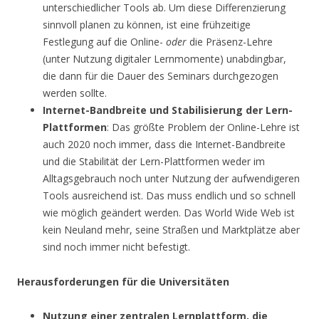
unterschiedlicher Tools ab. Um diese Differenzierung
sinnvoll planen zu können, ist eine frühzeitige
Festlegung auf die Online-
oder
die Präsenz-Lehre
(unter Nutzung digitaler Lernmomente) unabdingbar,
die dann für die Dauer des Seminars durchgezogen
werden sollte.
Internet-Bandbreite und Stabilisierung der Lern-
Plattformen
: Das größte Problem der Online-Lehre ist
auch 2020 noch immer, dass die Internet-Bandbreite
und die Stabilität der Lern-Plattformen weder im
Alltagsgebrauch noch unter Nutzung der aufwendigeren
Tools ausreichend ist. Das muss endlich und so schnell
wie möglich geändert werden. Das World Wide Web ist
kein Neuland mehr, seine Straßen und Marktplätze aber
sind noch immer nicht befestigt.
Herausforderungen für die Universitäten
Nutzung einer zentralen Lernplattform, die