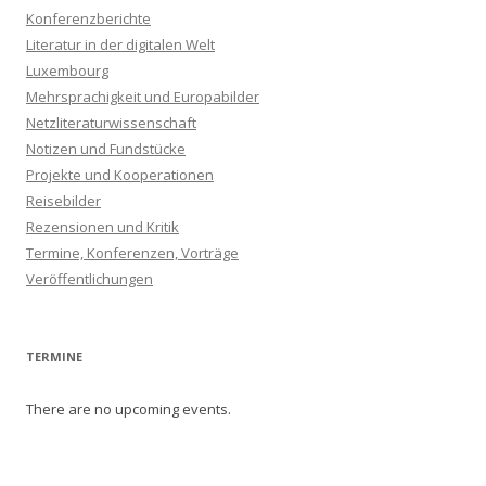
Konferenzberichte
Literatur in der digitalen Welt
Luxembourg
Mehrsprachigkeit und Europabilder
Netzliteraturwissenschaft
Notizen und Fundstücke
Projekte und Kooperationen
Reisebilder
Rezensionen und Kritik
Termine, Konferenzen, Vorträge
Veröffentlichungen
TERMINE
There are no upcoming events.