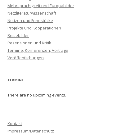
Mehrsprachigkeit und Europabilder
Netzliteraturwissenschaft
Notizen und Fundstücke
Projekte und Kooperationen
Reisebilder
Rezensionen und Kritik
Termine, Konferenzen, Vorträge
Veröffentlichungen
TERMINE
There are no upcoming events.
Kontakt
Impressum/Datenschutz