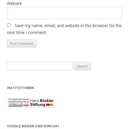
Website
Save my name, email, and website in this browser for the
next time I comment.
Search
for:
INSTITUTIONEN
SOZIALE MEDIEN UND KONTAKT