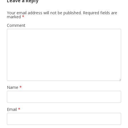
Leave a Reply
Your email address will not be published.
Required fields are
marked
*
Comment
Name
*
Email
*