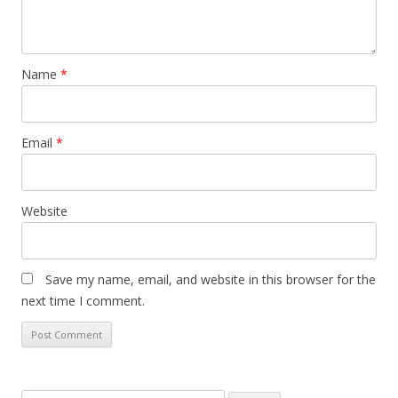
Name
*
Email
*
Website
Save my name, email, and website in this browser for the
next time I comment.