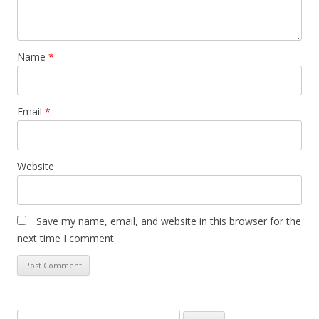
Name
*
Email
*
Website
Save my name, email, and website in this browser for the
next time I comment.
S