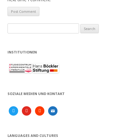
Search
for:
INSTITUTIONEN
SOZIALE MEDIEN UND KONTAKT
twitter
youtube
soundcloud
email
LANGUAGES AND CULTURES