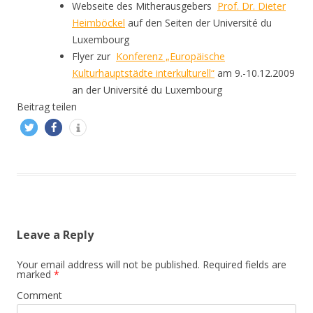
Webseite des Mitherausgebers
Prof. Dr. Dieter
Heimböckel
auf den Seiten der Université du
Luxembourg
Flyer zur
Konferenz „Europäische
Kulturhauptstädte interkulturell
“
am 9.-10.12.2009
an der Université du Luxembourg
Beitrag teilen
Leave a Reply
Your email address will not be published.
Required fields are
marked
*
Comment