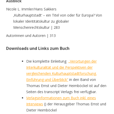
Ausblick
Nicole L. Immler/Hans Sakkers
‚Kulturhauptstadt‘ – ein Titel von oder für Europa? Von
lokaler Identitätskultur zu globaler
Menschenrechtskultur | 283
Autorinnen und Autoren | 313
Downloads und Links zum Buch
Die komplette Einleitung
„Verortungen der
Interkulturalität und die Perspektiven der
vergleichenden Kulturhauptstadtforschung.
Einführung und Überblick
“
in den Band von
Thomas Ernst und Dieter Heimböckel ist auf den
Seiten des transcript Verlags frei verfügbar.
Verlagsinformationen zum Buch inkl. eines
Interviews
() der Herausgeber Thomas Ernst und
Dieter Heimböckel