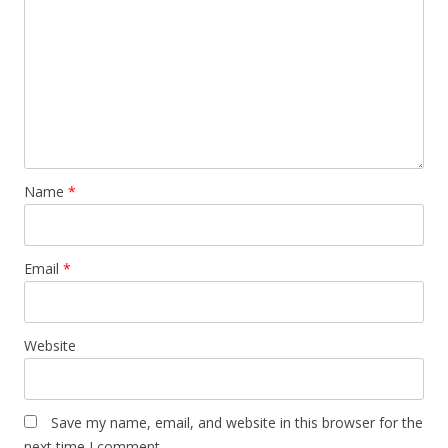
Name
*
Email
*
Website
Save my name, email, and website in this browser for the
next time I comment.