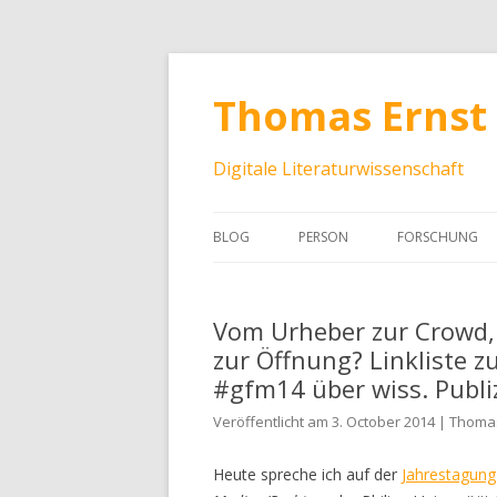
Thomas Ernst
Digitale Literaturwissenschaft
BLOG
PERSON
FORSCHUNG
Vom Urheber zur Crowd,
zur Öffnung? Linkliste 
#gfm14 über wiss. Publiz
Veröffentlicht am 3. October 2014 | Thoma
Heute spreche ich auf der
Jahrestagung