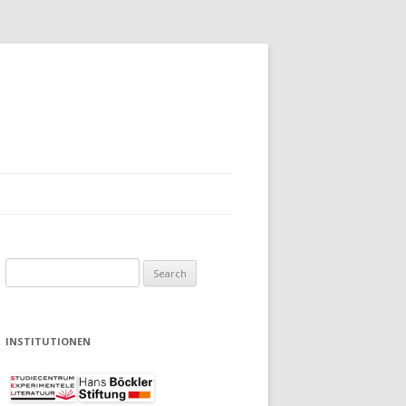
Search
for:
INSTITUTIONEN