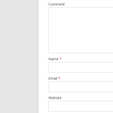
Comment
Name
*
Email
*
Website