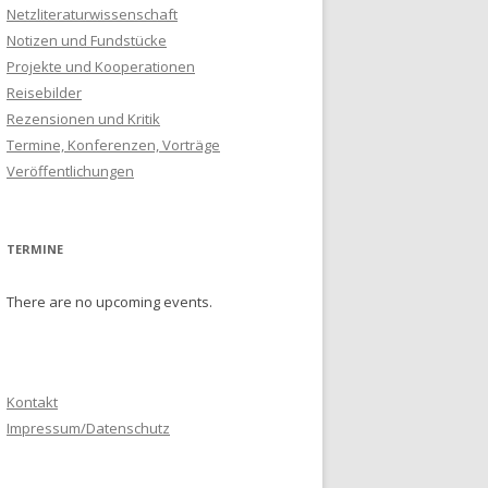
Netzliteraturwissenschaft
Notizen und Fundstücke
Projekte und Kooperationen
Reisebilder
Rezensionen und Kritik
Termine, Konferenzen, Vorträge
Veröffentlichungen
TERMINE
There are no upcoming events.
Kontakt
Impressum/Datenschutz