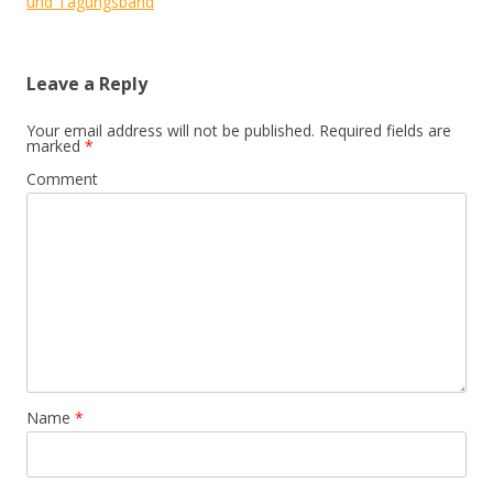
und Tagungsband
Leave a Reply
Your email address will not be published.
Required fields are
marked
*
Comment
Name
*