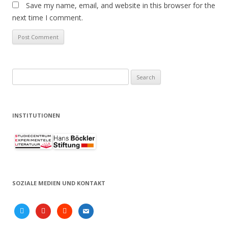
Save my name, email, and website in this browser for the
next time I comment.
Search
for:
INSTITUTIONEN
SOZIALE MEDIEN UND KONTAKT
twitter
youtube
soundcloud
email