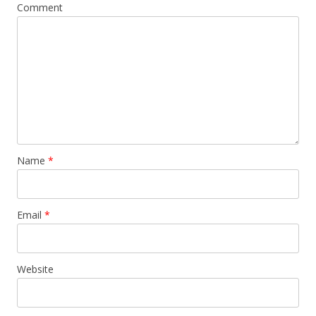
Comment
Name
*
Email
*
Website