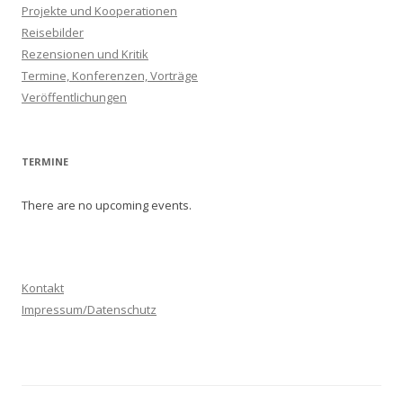
Projekte und Kooperationen
Reisebilder
Rezensionen und Kritik
Termine, Konferenzen, Vorträge
Veröffentlichungen
TERMINE
There are no upcoming events.
Kontakt
Impressum/Datenschutz