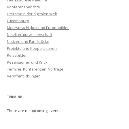
Interkulturelle Raeume
Konferenzberichte
Literatur in der digitalen Welt
Luxembourg
Mehrsprachigkeit und Europabilder
Netzliteraturwissenschaft
Notizen und Fundstücke
Projekte und Kooperationen
Reisebilder
Rezensionen und Kritik
Termine, Konferenzen, Vorträge
Veröffentlichungen
TERMINE
There are no upcoming events.