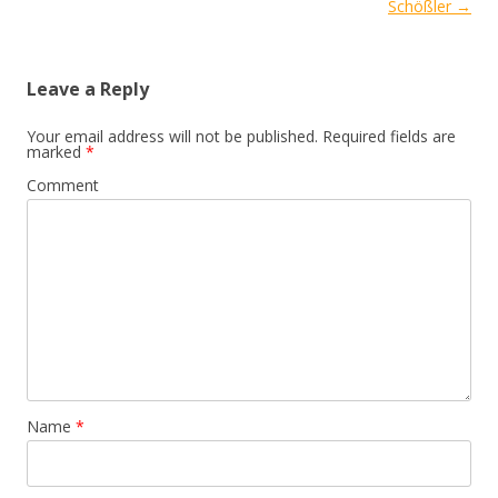
Schößler
→
Leave a Reply
Your email address will not be published.
Required fields are
marked
*
Comment
Name
*