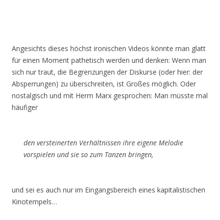
Angesichts dieses höchst ironischen Videos könnte man glatt
für einen Moment pathetisch werden und denken: Wenn man
sich nur traut, die Begrenzungen der Diskurse (oder hier: der
Absperrungen) zu überschreiten, ist Großes möglich. Oder
nostalgisch und mit Herrn Marx gesprochen: Man müsste mal
häufiger
den versteinerten Verhältnissen ihre eigene Melodie
vorspielen und sie so zum Tanzen bringen,
und sei es auch nur im Eingangsbereich eines kapitalistischen
Kinotempels…