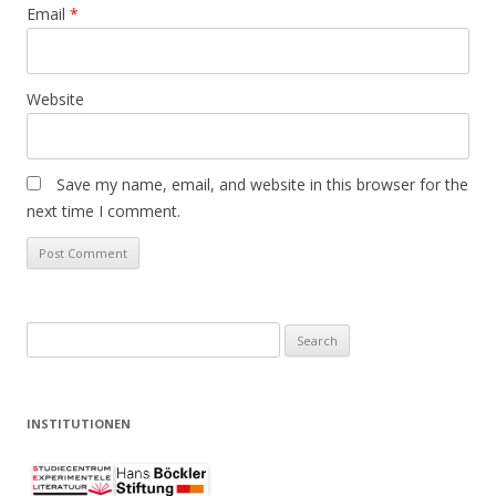
Email
*
Website
Save my name, email, and website in this browser for the
next time I comment.
Search
for:
INSTITUTIONEN