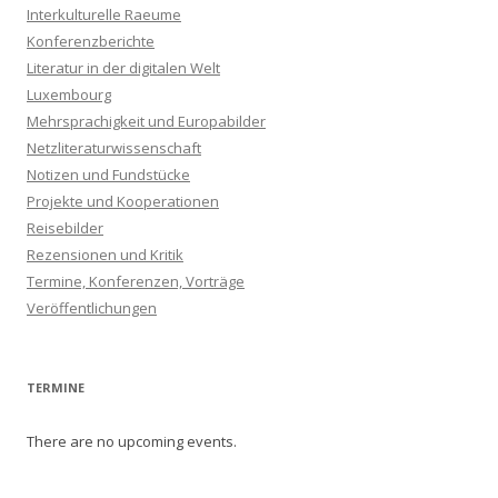
Interkulturelle Raeume
Konferenzberichte
Literatur in der digitalen Welt
Luxembourg
Mehrsprachigkeit und Europabilder
Netzliteraturwissenschaft
Notizen und Fundstücke
Projekte und Kooperationen
Reisebilder
Rezensionen und Kritik
Termine, Konferenzen, Vorträge
Veröffentlichungen
TERMINE
There are no upcoming events.