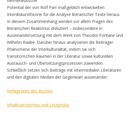
hermeneutische
Potential der von Rolf Parr maßgeblich entwickelten
Interdiskurstheorie für die Analyse literarischer Texte heraus.
In diesem Zusammenhang werden vor allem Fragen des
literarischen Realismus diskutiert – insbesondere in
Auseinandersetzung mit dem Werk von Theodor Fontane und
Wilhelm Raabe. Darüber hinaus analysieren die Beiträger
Phänomene der Interkulturalität, indem sie sich
transitorischen Räumen in der Literatur sowie kulturellen
Austausch- und Übersetzungsprozessen zuwenden.
Schließlich setzen sich Beiträge mit intermedialen Literaturen
und den digitalen Medien der Gegenwart auseinander.
Verlagsseite des Buches
Inhaltsverzeichnis und Leseprobe