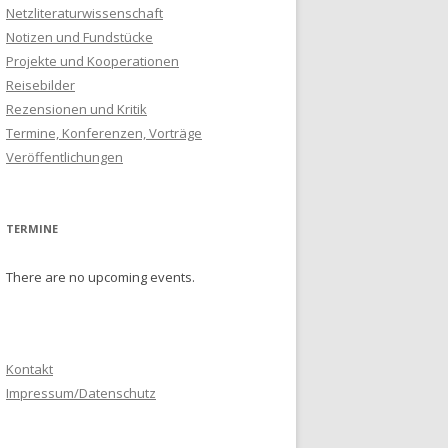
Netzliteraturwissenschaft
Notizen und Fundstücke
Projekte und Kooperationen
Reisebilder
Rezensionen und Kritik
Termine, Konferenzen, Vorträge
Veröffentlichungen
TERMINE
There are no upcoming events.
Kontakt
Impressum/Datenschutz