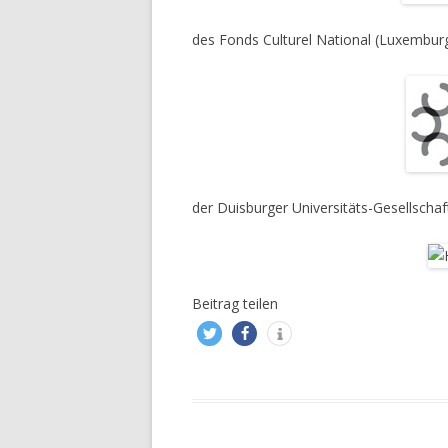
des Fonds Culturel National (Luxembur
der Duisburger Universitäts-Gesellschaf
Beitrag teilen