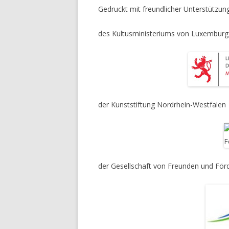
Gedruckt mit freundlicher Unterstützun
des Kultusministeriums von Luxemburg
der Kunststiftung Nordrhein-Westfalen
der Gesellschaft von Freunden und Förd