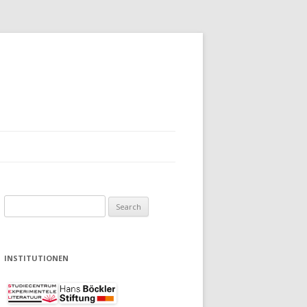
Search
for:
INSTITUTIONEN