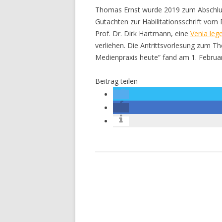
Thomas Ernst wurde 2019 zum Abschluss 
Gutachten zur Habilitationsschrift vom
Prof. Dr. Dirk Hartmann, eine
Venia leg
verliehen. Die Antrittsvorlesung zum Th
Medienpraxis heute” fand am 1. Februar
Beitrag teilen