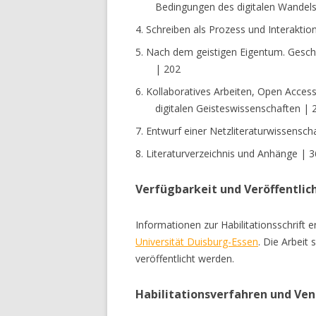
Bedingungen des digitalen Wandels
4. Schreiben als Prozess und Interaktio
5. Nach dem geistigen Eigentum. Geschä
| 202
6. Kollaboratives Arbeiten, Open Access
digitalen Geisteswissenschaften | 
7. Entwurf einer Netzliteraturwissensch
8. Literaturverzeichnis und Anhänge | 
Verfügbarkeit und Veröffentlic
Informationen zur Habilitationsschrift e
Universität Duisburg-Essen
. Die Arbeit
veröffentlicht werden.
Habilitationsverfahren und Ven