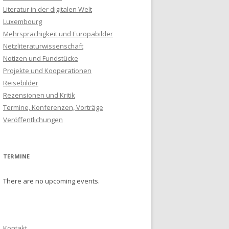
Literatur in der digitalen Welt
Luxembourg
Mehrsprachigkeit und Europabilder
Netzliteraturwissenschaft
Notizen und Fundstücke
Projekte und Kooperationen
Reisebilder
Rezensionen und Kritik
Termine, Konferenzen, Vorträge
Veröffentlichungen
TERMINE
There are no upcoming events.
Kontakt